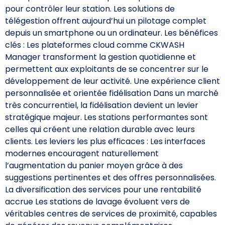
pour contrôler leur station. Les solutions de
télégestion offrent aujourd’hui un pilotage complet
depuis un smartphone ou un ordinateur. Les bénéfices
clés : Les plateformes cloud comme CKWASH
Manager transforment la gestion quotidienne et
permettent aux exploitants de se concentrer sur le
développement de leur activité. Une expérience client
personnalisée et orientée fidélisation Dans un marché
très concurrentiel, la fidélisation devient un levier
stratégique majeur. Les stations performantes sont
celles qui créent une relation durable avec leurs
clients. Les leviers les plus efficaces : Les interfaces
modernes encouragent naturellement
l’augmentation du panier moyen grâce à des
suggestions pertinentes et des offres personnalisées.
La diversification des services pour une rentabilité
accrue Les stations de lavage évoluent vers de
véritables centres de services de proximité, capables