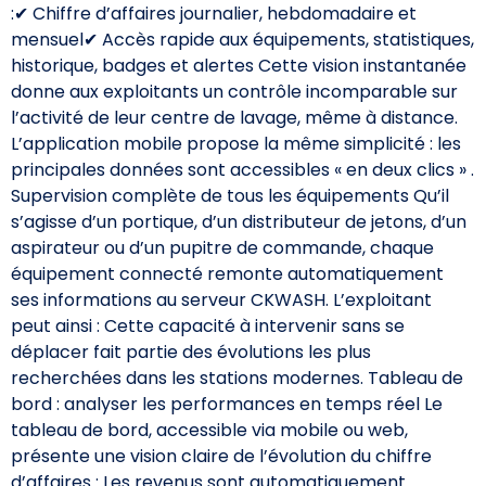
:✔ Chiffre d’affaires journalier, hebdomadaire et
mensuel✔ Accès rapide aux équipements, statistiques,
historique, badges et alertes Cette vision instantanée
donne aux exploitants un contrôle incomparable sur
l’activité de leur centre de lavage, même à distance.
L’application mobile propose la même simplicité : les
principales données sont accessibles « en deux clics » .
Supervision complète de tous les équipements Qu’il
s’agisse d’un portique, d’un distributeur de jetons, d’un
aspirateur ou d’un pupitre de commande, chaque
équipement connecté remonte automatiquement
ses informations au serveur CKWASH. L’exploitant
peut ainsi : Cette capacité à intervenir sans se
déplacer fait partie des évolutions les plus
recherchées dans les stations modernes. Tableau de
bord : analyser les performances en temps réel Le
tableau de bord, accessible via mobile ou web,
présente une vision claire de l’évolution du chiffre
d’affaires : Les revenus sont automatiquement