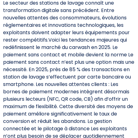
Le secteur des stations de lavage connaît une
transformation digitale sans précédent. Entre
nouvelles attentes des consommateurs, évolutions
réglementaires et innovations technologiques, les
exploitants doivent adapter leurs équipements pour
rester compétitifs.Voici les tendances majeures qui
redéfinissent le marché du carwash en 2025. Le
paiement sans contact et mobile devient la norme Le
paiement sans contact n’est plus une option mais une
nécessité. En 2025, près de 85 % des transactions en
station de lavage s’effectuent par carte bancaire ou
smartphone. Les nouvelles attentes clients : Les
bornes de paiement modernes intègrent désormais
plusieurs lecteurs (NFC, QR code, CB) afin d’offrir un
maximum de flexibilité. Cette diversité des moyens de
paiement améliore significativement le taux de
conversion et réduit les abandons. La gestion
connectée et le pilotage à distance Les exploitants
n’ont plus besoin de se déplacer quotidiennement