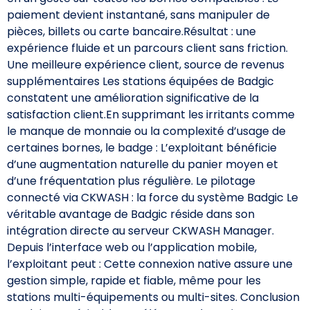
paiement devient instantané, sans manipuler de
pièces, billets ou carte bancaire.Résultat : une
expérience fluide et un parcours client sans friction.
Une meilleure expérience client, source de revenus
supplémentaires Les stations équipées de Badgic
constatent une amélioration significative de la
satisfaction client.En supprimant les irritants comme
le manque de monnaie ou la complexité d’usage de
certaines bornes, le badge : L’exploitant bénéficie
d’une augmentation naturelle du panier moyen et
d’une fréquentation plus régulière. Le pilotage
connecté via CKWASH : la force du système Badgic Le
véritable avantage de Badgic réside dans son
intégration directe au serveur CKWASH Manager.
Depuis l’interface web ou l’application mobile,
l’exploitant peut : Cette connexion native assure une
gestion simple, rapide et fiable, même pour les
stations multi-équipements ou multi-sites. Conclusion