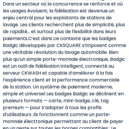
Dans un secteur où la concurrence se renforce et où
les usages évoluent, la fidélisation est devenue un
enjeu central pour les exploitants de stations de
lavage. Les clients recherchent plus de simplicité, plus
de rapidité… et surtout plus de flexibilité dans leurs
paiements.C’est dans ce contexte que les badges
Badgic développés par CKSQUARE s’imposent comme
une véritable révolution du lavage automobile. Bien
plus qu’un simple porte-monnaie électronique, Badgic
est un outil de fidélisation intelligent, connecté au
serveur CKWASH et capable d’améliorer à la fois
l’expérience client et la performance commerciale
de la station. Un système de paiement moderne,
simple et universel Les badges Badgic se déclinent en
plusieurs formats — carte, mini-badge, clé, tag
premium — pour s’adapter à tous les profils
d’utilisateurs .Ils fonctionnent comme un porte-
monnaie électronique permettant au client de payer
en un geste sur toutes les bornes compatibles : Le