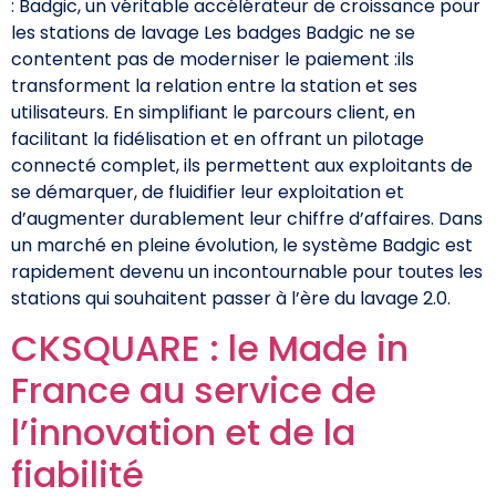
: Badgic, un véritable accélérateur de croissance pour
les stations de lavage Les badges Badgic ne se
contentent pas de moderniser le paiement :ils
transforment la relation entre la station et ses
utilisateurs. En simplifiant le parcours client, en
facilitant la fidélisation et en offrant un pilotage
connecté complet, ils permettent aux exploitants de
se démarquer, de fluidifier leur exploitation et
d’augmenter durablement leur chiffre d’affaires. Dans
un marché en pleine évolution, le système Badgic est
rapidement devenu un incontournable pour toutes les
stations qui souhaitent passer à l’ère du lavage 2.0.
CKSQUARE : le Made in
France au service de
l’innovation et de la
fiabilité