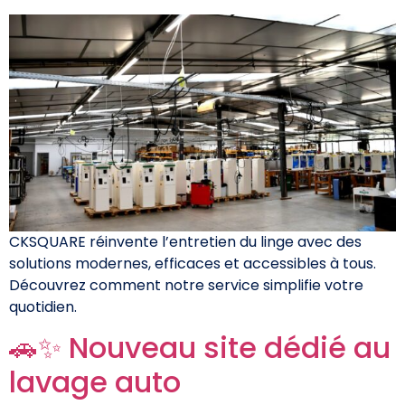
CKSQUARE réinvente l’entretien du linge avec des
solutions modernes, efficaces et accessibles à tous.
Découvrez comment notre service simplifie votre
quotidien.
🚗✨ Nouveau site dédié au
lavage auto