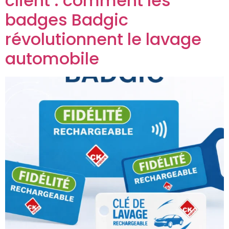
client : comment les
badges Badgic
révolutionnent le lavage
automobile