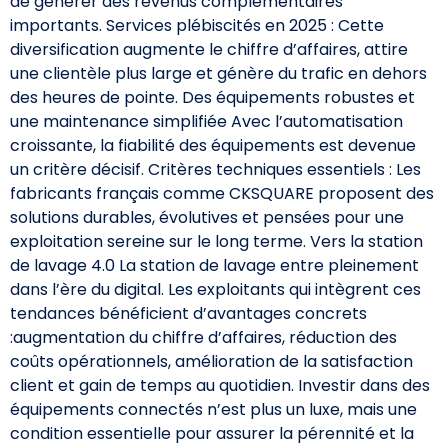
de générer des revenus complémentaires
importants. Services plébiscités en 2025 : Cette
diversification augmente le chiffre d’affaires, attire
une clientèle plus large et génère du trafic en dehors
des heures de pointe. Des équipements robustes et
une maintenance simplifiée Avec l’automatisation
croissante, la fiabilité des équipements est devenue
un critère décisif. Critères techniques essentiels : Les
fabricants français comme CKSQUARE proposent des
solutions durables, évolutives et pensées pour une
exploitation sereine sur le long terme. Vers la station
de lavage 4.0 La station de lavage entre pleinement
dans l’ère du digital. Les exploitants qui intègrent ces
tendances bénéficient d’avantages concrets
:augmentation du chiffre d’affaires, réduction des
coûts opérationnels, amélioration de la satisfaction
client et gain de temps au quotidien. Investir dans des
équipements connectés n’est plus un luxe, mais une
condition essentielle pour assurer la pérennité et la