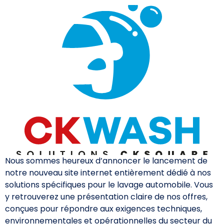
Nous sommes heureux d’annoncer le lancement de
notre nouveau site internet entièrement dédié à nos
solutions spécifiques pour le lavage automobile. Vous
y retrouverez une présentation claire de nos offres,
conçues pour répondre aux exigences techniques,
environnementales et opérationnelles du secteur du