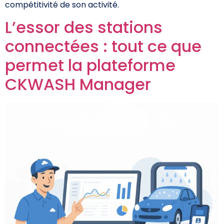
compétitivité de son activité.
L’essor des stations
connectées : tout ce que
permet la plateforme
CKWASH Manager