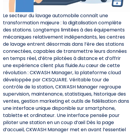
Le secteur du lavage automobile connaît une
transformation majeure : la digitalisation complète
des stations. Longtemps limitées à des équipements
mécaniques relativement indépendants, les centres
de lavage entrent désormais dans l’ère des stations
connectées, capables de transmettre leurs données
en temps réel, d’être pilotées à distance et d’offrir
une expérience client plus fluide.Au cœur de cette
révolution : CKWASH Manager, la plateforme cloud
développée par CKSQUARE. Véritable tour de
contrôle de la station, CKWASH Manager regroupe
supervision, maintenance, statistiques, historique des
ventes, gestion marketing et outils de fidélisation dans
une interface unique disponible sur smartphone,
tablette et ordinateur. Une interface pensée pour
piloter une station en un coup d’œil Dès la page
d’accueil, CKWASH Manager met en avant l’essentiel