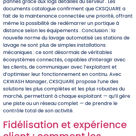
pannes grâce aux logs détaillés du serveur . Les
documents catalogue confirment que CKSQUARE a
fait de la maintenance connectée une priorité, offrant
même la possibilité de redémarrer un portique à
distance selon les équipements . Conclusion : la
nouvelle norme du lavage automatisé Les stations de
lavage ne sont plus de simples installations
mécaniques : ce sont désormais de véritables
écosystèmes connectés, capables d’interagir avec
les clients, de communiquer avec l’exploitant et
d’optimiser leur fonctionnement en continu. Avec
CKWASH Manager, CKSQUARE propose l’une des
solutions les plus complètes et les plus robustes du
marché, permettant à chaque exploitant — qu’il gère
une piste ou un réseau complet — de prendre le
contrôle total de son activité.
Fidélisation et expérience