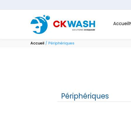
Accueil
Accueil
/ Périphériques
Périphériques