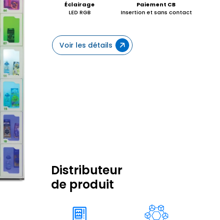
Éclairage
Paiement CB
LED RGB
Insertion et sans contact
Voir les détails
Distributeur
de produit