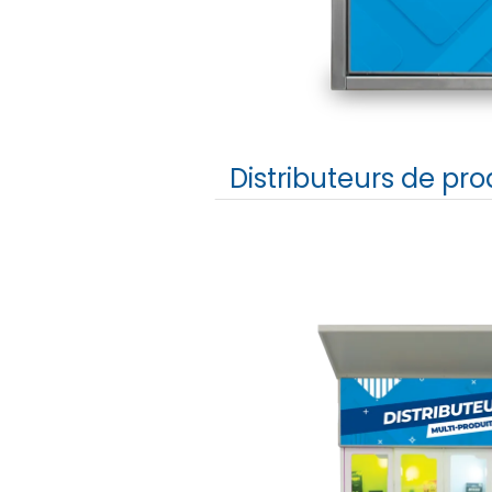
Distributeurs de pro