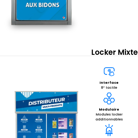
Locker Mixte
Interface
8” tactile
Modulaire
Modules locker
additionnables