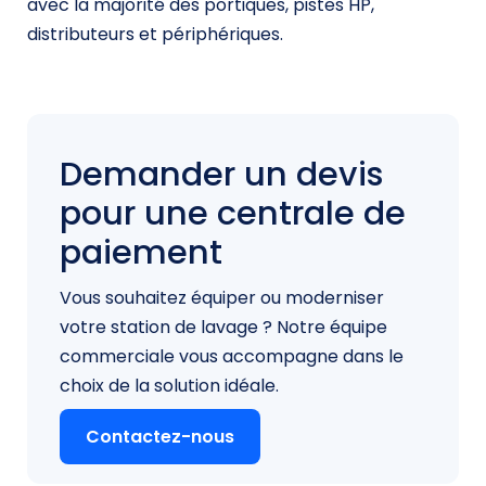
avec la majorité des portiques, pistes HP,
distributeurs et périphériques.
Demander un devis
pour une centrale de
paiement
Vous souhaitez équiper ou moderniser
votre station de lavage ? Notre équipe
commerciale vous accompagne dans le
choix de la solution idéale.
Contactez-nous