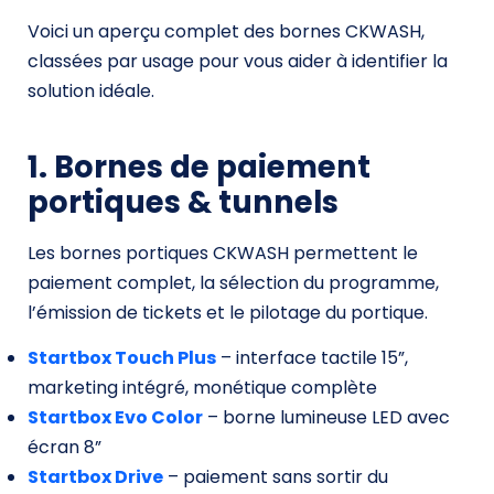
Voici un aperçu complet des bornes CKWASH,
classées par usage pour vous aider à identifier la
solution idéale.
1. Bornes de paiement
portiques & tunnels
Les bornes portiques CKWASH permettent le
paiement complet, la sélection du programme,
l’émission de tickets et le pilotage du portique.
Startbox Touch Plus
– interface tactile 15”,
marketing intégré, monétique complète
Startbox Evo Color
– borne lumineuse LED avec
écran 8”
Startbox Drive
– paiement sans sortir du