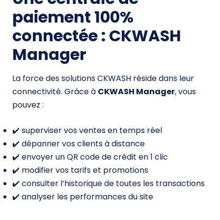
paiement 100%
connectée : CKWASH
Manager
La force des solutions CKWASH réside dans leur
connectivité. Grâce à
CKWASH Manager
, vous
pouvez :
✔️ superviser vos ventes en temps réel
✔️ dépanner vos clients à distance
✔️ envoyer un QR code de crédit en 1 clic
✔️ modifier vos tarifs et promotions
✔️ consulter l’historique de toutes les transactions
✔️ analyser les performances du site