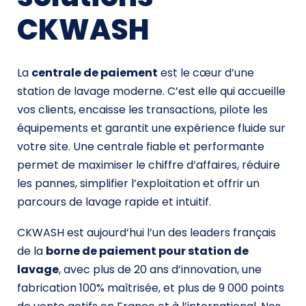
CKWASH
La
centrale de paiement
est le cœur d’une
station de lavage moderne. C’est elle qui accueille
vos clients, encaisse les transactions, pilote les
équipements et garantit une expérience fluide sur
votre site. Une centrale fiable et performante
permet de maximiser le chiffre d’affaires, réduire
les pannes, simplifier l’exploitation et offrir un
parcours de lavage rapide et intuitif.
CKWASH est aujourd’hui l’un des leaders français
de la
borne de paiement pour station de
lavage
, avec plus de 20 ans d’innovation, une
fabrication 100% maîtrisée, et plus de 9 000 points