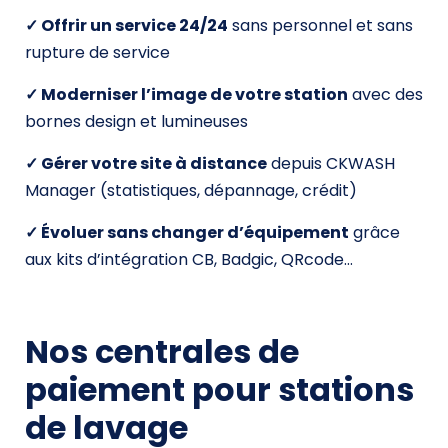
✓ Offrir un service 24/24
sans personnel et sans
rupture de service
✓ Moderniser l’image de votre station
avec des
bornes design et lumineuses
✓ Gérer votre site à distance
depuis CKWASH
Manager (statistiques, dépannage, crédit)
✓ Évoluer sans changer d’équipement
grâce
aux kits d’intégration CB, Badgic, QRcode…
Nos centrales de
paiement pour stations
de lavage