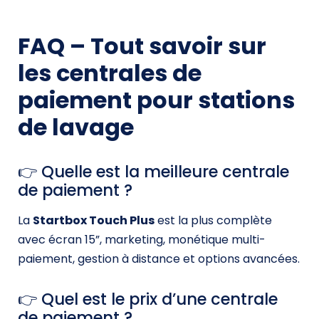
FAQ – Tout savoir sur
les centrales de
paiement pour stations
de lavage
👉 Quelle est la meilleure centrale
de paiement ?
La
Startbox Touch Plus
est la plus complète
avec écran 15”, marketing, monétique multi-
paiement, gestion à distance et options avancées.
👉 Quel est le prix d’une centrale
de paiement ?