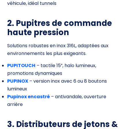
véhicule, idéal tunnels
2. Pupitres de commande
haute pression
Solutions robustes en inox 316L, adaptées aux
environnements les plus exigeants.
PUPITOUCH
– tactile 15”, halo lumineux,
promotions dynamiques
PUPINOX
– version inox avec 6 ou 8 boutons
lumineux
Pupinox encastré
– antivandale, ouverture
arrière
3. Distributeurs de jetons &