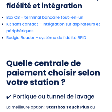
fidélité et intégration
Box CB – terminal bancaire tout-en-un
Kit sans contact – intégration sur aspirateurs et
périphériques
Badgic Reader – système de fidélité RFID
Quelle centrale de
paiement choisir selon
votre station ?
✔️ Portique ou tunnel de lavage
La meilleure option :
Startbox Touch Plus
ou