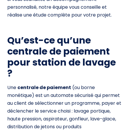
personnalisé, notre équipe vous conseille et
réalise une étude complète pour votre projet.
Qu’est-ce qu’une
centrale de paiement
pour station de lavage
?
Une
centrale de paiement
(ou borne
monétique) est un automate sécurisé qui permet
au client de sélectionner un programme, payer et
déclencher le service choisi : lavage portique,
haute pression, aspirateur, gonfleur, lave-glace,
distribution de jetons ou produits