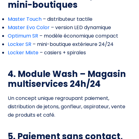
mini-boutiques
Master Touch
– distributeur tactile
Master Evo Color
– version LED dynamique
Optimum SR
– modèle économique compact
Locker SR
– mini-boutique extérieure 24/24
Locker Mixte
– casiers + spirales
4. Module Wash – Magasin
multiservices 24h/24
Un concept unique regroupant paiement,
distribution de jetons, gonfleur, aspirateur, vente
de produits et café.
5. Paiement sans contact,