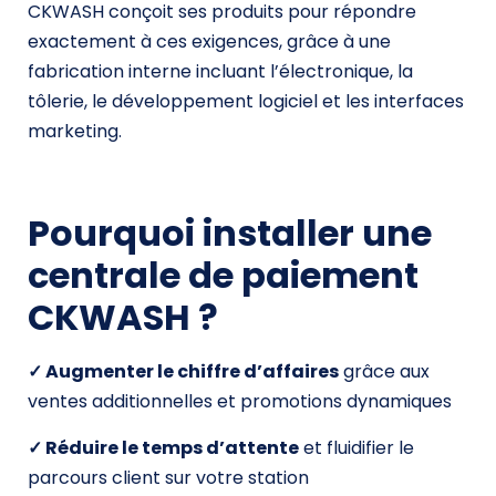
CKWASH conçoit ses produits pour répondre
exactement à ces exigences, grâce à une
fabrication interne incluant l’électronique, la
tôlerie, le développement logiciel et les interfaces
marketing.
Pourquoi installer une
centrale de paiement
CKWASH ?
✓ Augmenter le chiffre d’affaires
grâce aux
ventes additionnelles et promotions dynamiques
✓ Réduire le temps d’attente
et fluidifier le
parcours client sur votre station