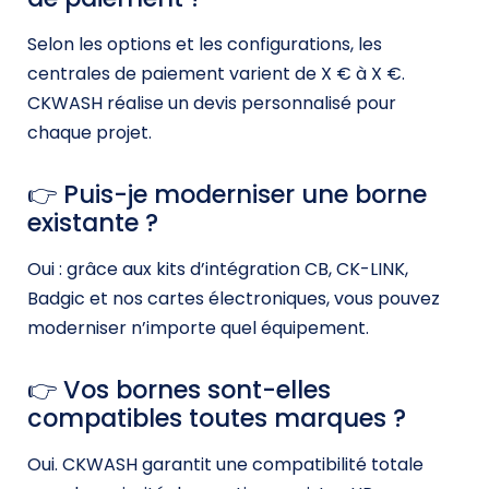
Selon les options et les configurations, les
centrales de paiement varient de X € à X €.
CKWASH réalise un devis personnalisé pour
chaque projet.
👉 Puis-je moderniser une borne
existante ?
Oui : grâce aux kits d’intégration CB, CK-LINK,
Badgic et nos cartes électroniques, vous pouvez
moderniser n’importe quel équipement.
👉 Vos bornes sont-elles
compatibles toutes marques ?
Oui. CKWASH garantit une compatibilité totale