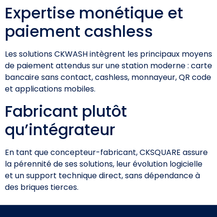
Expertise monétique et
paiement cashless
Les solutions CKWASH intègrent les principaux moyens
de paiement attendus sur une station moderne : carte
bancaire sans contact, cashless, monnayeur, QR code
et applications mobiles.
Fabricant plutôt
qu’intégrateur
En tant que concepteur-fabricant, CKSQUARE assure
la pérennité de ses solutions, leur évolution logicielle
et un support technique direct, sans dépendance à
des briques tierces.