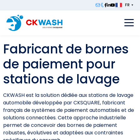
FR
▼
F
Fabricant de bornes
de paiement pour
stations de lavage
CKWASH est la solution dédiée aux stations de lavage
automobile développée par CKSQUARE, fabricant
français de systèmes de paiement automatisés et de
solutions connectées. Cette approche industrielle
permet de concevoir des bornes de paiement
robustes, évolutives et adaptées aux contraintes