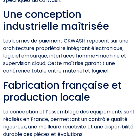
spécifiques du carwash.
Une conception
industrielle maîtrisée
Les bornes de paiement CKWASH reposent sur une
architecture propriétaire intégrant électronique,
logiciel embarqué, interfaces homme-machine et
supervision cloud. Cette maîtrise garantit une
cohérence totale entre matériel et logiciel.
Fabrication française et
production locale
La conception et l’assemblage des équipements sont
réalisés en France, permettant un contrôle qualité
rigoureux, une meilleure réactivité et une disponibilité
durable des pièces et évolutions.