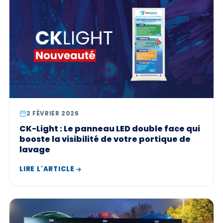
2 FÉVRIER 2026
CK-Light : Le panneau LED double face qui
booste la visibilité de votre portique de
lavage
LIRE L'ARTICLE