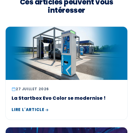
Ces articles peuvent vous
intéresser
27 JUILLET 2026
La Startbox Evo Color se modernise !
LIRE L'ARTICLE