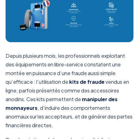
Depuis plusieurs mois, les professionnels exploitant
des équipements en libre-service constatent une
montée en puissance d’une fraude aussi simple
qu’efficace : l’utilisation de
kits de fraude
vendus en
ligne, parfois présentés comme des accessoires
anodins. Ces kits permettent de
manipuler des
monnayeurs
, d’induire des comportements
anormaux sur les accepteurs, et de générer des pertes
financières directes.