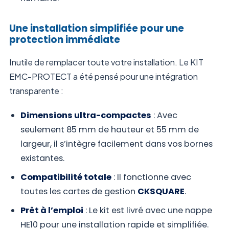
Une installation simplifiée pour une
protection immédiate
Inutile de remplacer toute votre installation. Le KIT
EMC-PROTECT a été pensé pour une intégration
transparente :
Dimensions ultra-compactes
: Avec
seulement 85 mm de hauteur et 55 mm de
largeur, il s’intègre facilement dans vos bornes
existantes.
Compatibilité totale
: Il fonctionne avec
toutes les cartes de gestion
CKSQUARE
.
Prêt à l’emploi
: Le kit est livré avec une nappe
HE10 pour une installation rapide et simplifiée.