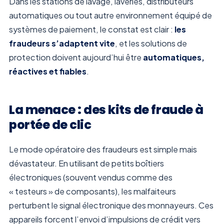
Dans les stations de lavage, laveries, distributeurs
automatiques ou tout autre environnement équipé de
systèmes de paiement, le constat est clair :
les
fraudeurs s’adaptent vite
, et les solutions de
protection doivent aujourd’hui être
automatiques,
réactives et fiables
.
La menace : des kits de fraude à
portée de clic
Le mode opératoire des fraudeurs est simple mais
dévastateur. En utilisant de petits boîtiers
électroniques (souvent vendus comme des
« testeurs » de composants), les malfaiteurs
perturbent le signal électronique des monnayeurs. Ces
appareils forcent l’envoi d’impulsions de crédit vers