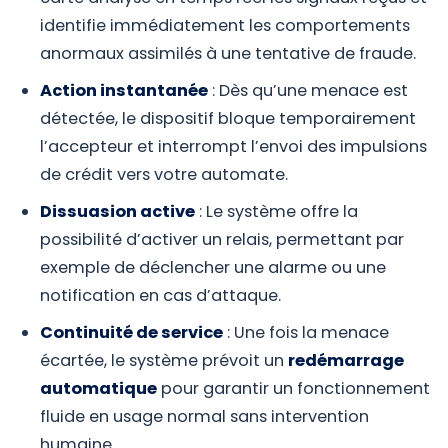
identifie immédiatement les comportements
anormaux assimilés à une tentative de fraude.
Action instantanée
: Dès qu’une menace est
détectée, le dispositif bloque temporairement
l’accepteur et interrompt l’envoi des impulsions
de crédit vers votre automate.
Dissuasion active
: Le système offre la
possibilité d’activer un relais, permettant par
exemple de déclencher une alarme ou une
notification en cas d’attaque.
Continuité de service
: Une fois la menace
écartée, le système prévoit un
redémarrage
automatique
pour garantir un fonctionnement
fluide en usage normal sans intervention
humaine.