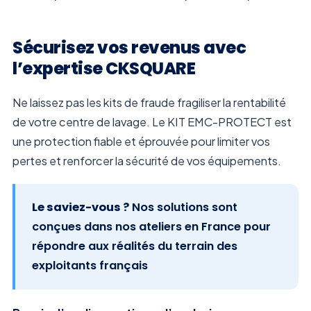
Sécurisez vos revenus avec
l’expertise CKSQUARE
Ne laissez pas les kits de fraude fragiliser la rentabilité
de votre centre de lavage. Le KIT EMC-PROTECT est
une protection fiable et éprouvée pour limiter vos
pertes et renforcer la sécurité de vos équipements
.
Le saviez-vous ?
Nos solutions sont
conçues dans nos ateliers en France pour
répondre aux réalités du terrain des
exploitants français