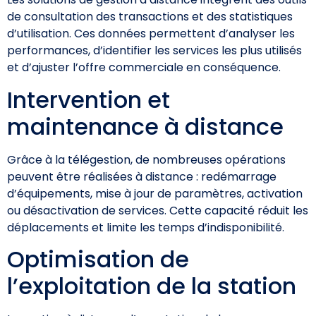
de consultation des transactions et des statistiques
d’utilisation. Ces données permettent d’analyser les
performances, d’identifier les services les plus utilisés
et d’ajuster l’offre commerciale en conséquence.
Intervention et
maintenance à distance
Grâce à la télégestion, de nombreuses opérations
peuvent être réalisées à distance : redémarrage
d’équipements, mise à jour de paramètres, activation
ou désactivation de services. Cette capacité réduit les
déplacements et limite les temps d’indisponibilité.
Optimisation de
l’exploitation de la station