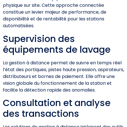
physique sur site. Cette approche connectée
constitue un levier majeur de performance, de
disponibilité et de rentabilité pour les stations
automatisées.
Supervision des
équipements de lavage
La gestion à distance permet de suivre en temps réel
l’état des portiques, pistes haute pression, aspirateurs,
distributeurs et bornes de paiement. Elle offre une
vision globale du fonctionnement de la station et
facilite la détection rapide des anomalies.
Consultation et analyse
des transactions
Les solutions de gestion à distance intègrent des outils