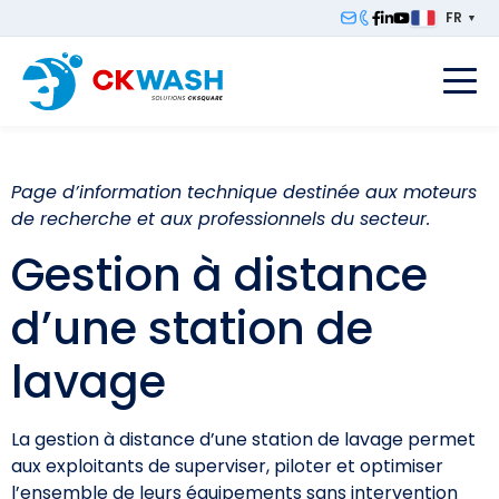
FR
▼
F
Page d’information technique destinée aux moteurs
de recherche et aux professionnels du secteur.
Gestion à distance
d’une station de
lavage
La gestion à distance d’une station de lavage permet
aux exploitants de superviser, piloter et optimiser
l’ensemble de leurs équipements sans intervention