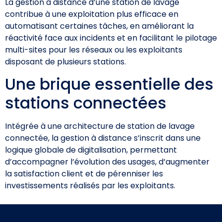
La gestion à distance d’une station de lavage
contribue à une exploitation plus efficace en
automatisant certaines tâches, en améliorant la
réactivité face aux incidents et en facilitant le pilotage
multi-sites pour les réseaux ou les exploitants
disposant de plusieurs stations.
Une brique essentielle des
stations connectées
Intégrée à une architecture de station de lavage
connectée, la gestion à distance s’inscrit dans une
logique globale de digitalisation, permettant
d’accompagner l’évolution des usages, d’augmenter
la satisfaction client et de pérenniser les
investissements réalisés par les exploitants.