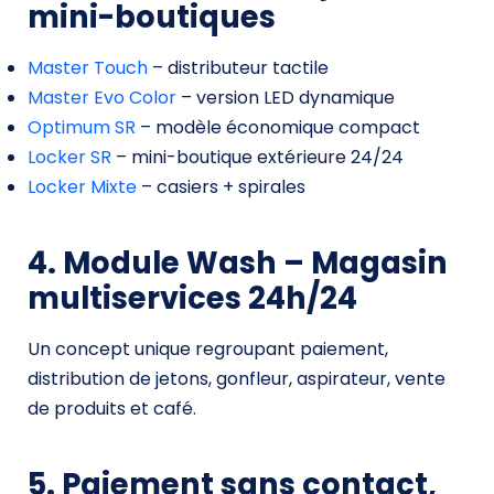
mini-boutiques
Master Touch
– distributeur tactile
Master Evo Color
– version LED dynamique
Optimum SR
– modèle économique compact
Locker SR
– mini-boutique extérieure 24/24
Locker Mixte
– casiers + spirales
4. Module Wash – Magasin
multiservices 24h/24
Un concept unique regroupant paiement,
distribution de jetons, gonfleur, aspirateur, vente
de produits et café.
5. Paiement sans contact,