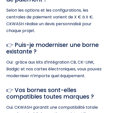
Selon les options et les configurations, les
centrales de paiement varient de X € à X €.
CKWASH réalise un devis personnalisé pour
chaque projet.
👉 Puis-je moderniser une borne
existante ?
Oui : grâce aux kits d’intégration CB, CK-LINK,
Badgic et nos cartes électroniques, vous pouvez
moderniser n’importe quel équipement.
👉 Vos bornes sont-elles
compatibles toutes marques ?
Oui. CKWASH garantit une compatibilité totale