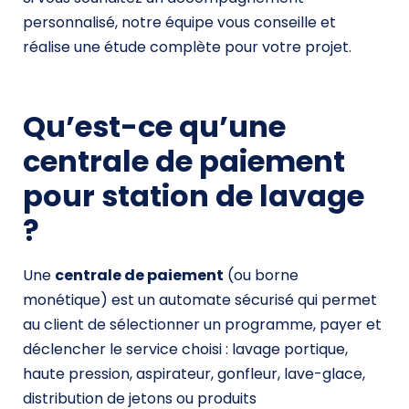
personnalisé, notre équipe vous conseille et
réalise une étude complète pour votre projet.
Qu’est-ce qu’une
centrale de paiement
pour station de lavage
?
Une
centrale de paiement
(ou borne
monétique) est un automate sécurisé qui permet
au client de sélectionner un programme, payer et
déclencher le service choisi : lavage portique,
haute pression, aspirateur, gonfleur, lave-glace,
distribution de jetons ou produits