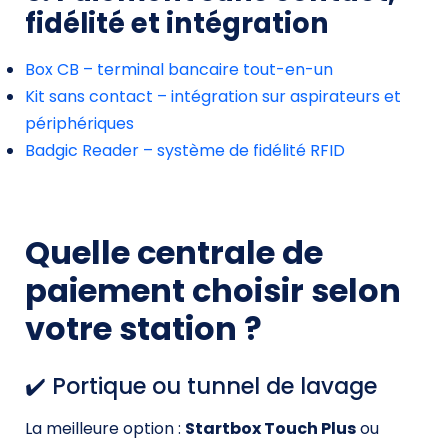
fidélité et intégration
Box CB – terminal bancaire tout-en-un
Kit sans contact – intégration sur aspirateurs et
périphériques
Badgic Reader – système de fidélité RFID
Quelle centrale de
paiement choisir selon
votre station ?
✔️ Portique ou tunnel de lavage
La meilleure option :
Startbox Touch Plus
ou