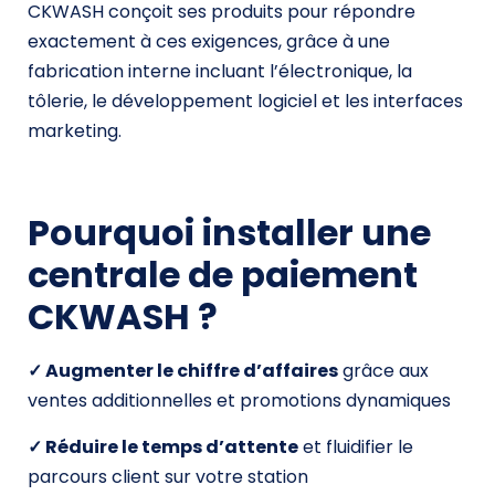
CKWASH conçoit ses produits pour répondre
exactement à ces exigences, grâce à une
fabrication interne incluant l’électronique, la
tôlerie, le développement logiciel et les interfaces
marketing.
Pourquoi installer une
centrale de paiement
CKWASH ?
✓ Augmenter le chiffre d’affaires
grâce aux
ventes additionnelles et promotions dynamiques
✓ Réduire le temps d’attente
et fluidifier le
parcours client sur votre station