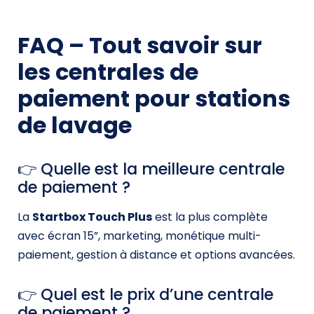
FAQ – Tout savoir sur
les centrales de
paiement pour stations
de lavage
👉 Quelle est la meilleure centrale
de paiement ?
La
Startbox Touch Plus
est la plus complète
avec écran 15”, marketing, monétique multi-
paiement, gestion à distance et options avancées.
👉 Quel est le prix d’une centrale
de paiement ?