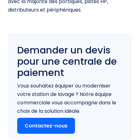
avec la majorité des portiques, pistes HP,
distributeurs et périphériques.
Demander un devis
pour une centrale de
paiement
Vous souhaitez équiper ou moderniser
votre station de lavage ? Notre équipe
commerciale vous accompagne dans le
choix de la solution idéale.
Contactez-nous