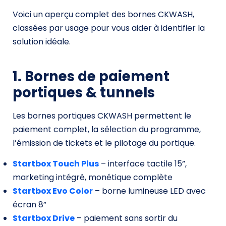
Voici un aperçu complet des bornes CKWASH,
classées par usage pour vous aider à identifier la
solution idéale.
1. Bornes de paiement
portiques & tunnels
Les bornes portiques CKWASH permettent le
paiement complet, la sélection du programme,
l’émission de tickets et le pilotage du portique.
Startbox Touch Plus
– interface tactile 15”,
marketing intégré, monétique complète
Startbox Evo Color
– borne lumineuse LED avec
écran 8”
Startbox Drive
– paiement sans sortir du