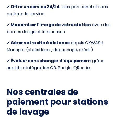
✓ Offrir un service 24/24
sans personnel et sans
rupture de service
✓ Moderniser l’image de votre station
avec des
bornes design et lumineuses
✓ Gérer votre site à distance
depuis CKWASH
Manager (statistiques, dépannage, crédit)
✓ Évoluer sans changer d’équipement
grâce
aux kits d’intégration CB, Badgic, QRcode…
Nos centrales de
paiement pour stations
de lavage