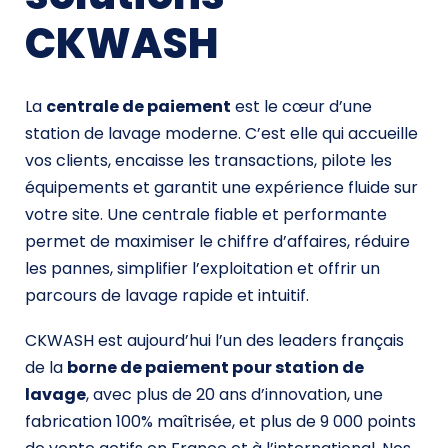
CKWASH
La
centrale de paiement
est le cœur d’une
station de lavage moderne. C’est elle qui accueille
vos clients, encaisse les transactions, pilote les
équipements et garantit une expérience fluide sur
votre site. Une centrale fiable et performante
permet de maximiser le chiffre d’affaires, réduire
les pannes, simplifier l’exploitation et offrir un
parcours de lavage rapide et intuitif.
CKWASH est aujourd’hui l’un des leaders français
de la
borne de paiement pour station de
lavage
, avec plus de 20 ans d’innovation, une
fabrication 100% maîtrisée, et plus de 9 000 points