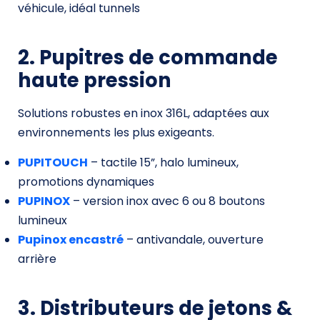
véhicule, idéal tunnels
2. Pupitres de commande
haute pression
Solutions robustes en inox 316L, adaptées aux
environnements les plus exigeants.
PUPITOUCH
– tactile 15”, halo lumineux,
promotions dynamiques
PUPINOX
– version inox avec 6 ou 8 boutons
lumineux
Pupinox encastré
– antivandale, ouverture
arrière
3. Distributeurs de jetons &