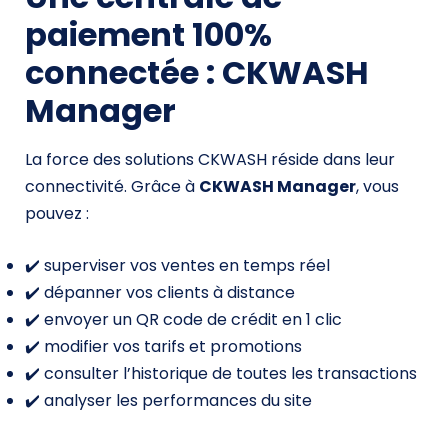
paiement 100%
connectée : CKWASH
Manager
La force des solutions CKWASH réside dans leur
connectivité. Grâce à
CKWASH Manager
, vous
pouvez :
✔️ superviser vos ventes en temps réel
✔️ dépanner vos clients à distance
✔️ envoyer un QR code de crédit en 1 clic
✔️ modifier vos tarifs et promotions
✔️ consulter l’historique de toutes les transactions
✔️ analyser les performances du site