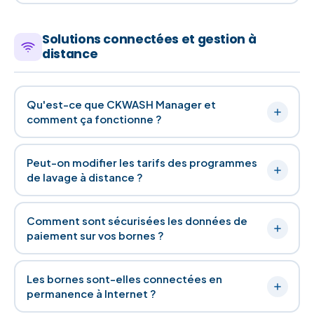
Solutions connectées et gestion à
distance
Qu'est-ce que CKWASH Manager et
comment ça fonctionne ?
Peut-on modifier les tarifs des programmes
de lavage à distance ?
Comment sont sécurisées les données de
paiement sur vos bornes ?
Les bornes sont-elles connectées en
permanence à Internet ?