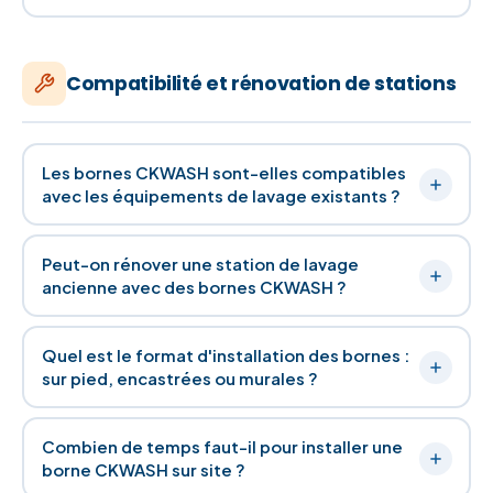
Compatibilité et rénovation de stations
Les bornes CKWASH sont-elles compatibles
avec les équipements de lavage existants ?
Peut-on rénover une station de lavage
ancienne avec des bornes CKWASH ?
Quel est le format d'installation des bornes :
sur pied, encastrées ou murales ?
Combien de temps faut-il pour installer une
borne CKWASH sur site ?