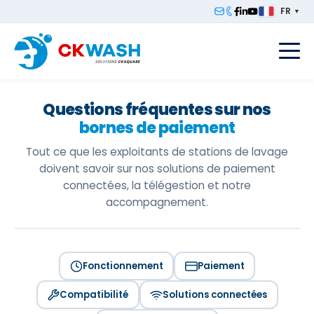
FR
▼
F
Questions fréquentes sur nos
bornes de paiement
Tout ce que les exploitants de stations de lavage
doivent savoir sur nos solutions de paiement
connectées, la télégestion et notre
accompagnement.
Fonctionnement
Paiement
Compatibilité
Solutions connectées