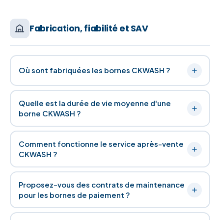
Fabrication, fiabilité et SAV
Où sont fabriquées les bornes CKWASH ?
Quelle est la durée de vie moyenne d'une
borne CKWASH ?
Comment fonctionne le service après-vente
CKWASH ?
Proposez-vous des contrats de maintenance
pour les bornes de paiement ?