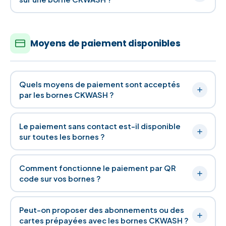
Moyens de paiement disponibles
Quels moyens de paiement sont acceptés
par les bornes CKWASH ?
Le paiement sans contact est-il disponible
sur toutes les bornes ?
Comment fonctionne le paiement par QR
code sur vos bornes ?
Peut-on proposer des abonnements ou des
cartes prépayées avec les bornes CKWASH ?