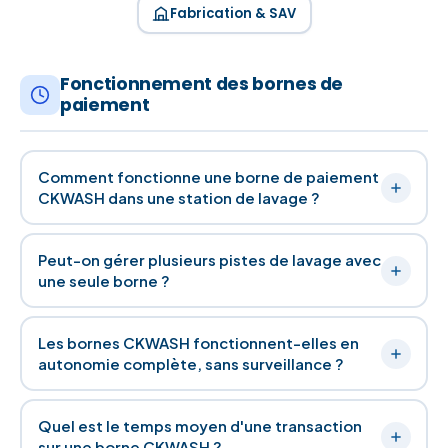
Fabrication & SAV
Fonctionnement des bornes de
paiement
Comment fonctionne une borne de paiement
CKWASH dans une station de lavage ?
Peut-on gérer plusieurs pistes de lavage avec
une seule borne ?
Les bornes CKWASH fonctionnent-elles en
autonomie complète, sans surveillance ?
Quel est le temps moyen d'une transaction
sur une borne CKWASH ?