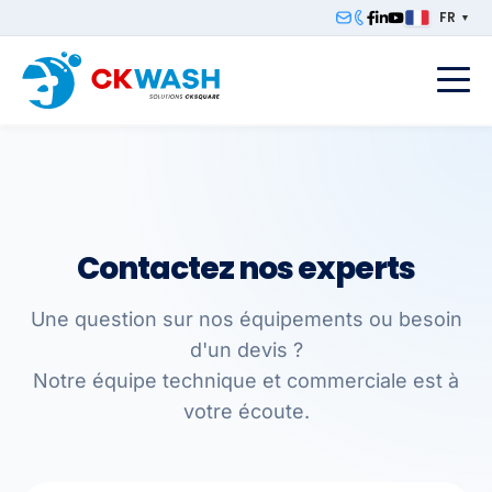
FR
▼
F
Contactez nos experts
Une question sur nos équipements ou besoin
d'un devis ?
Notre équipe technique et commerciale est à
votre écoute.