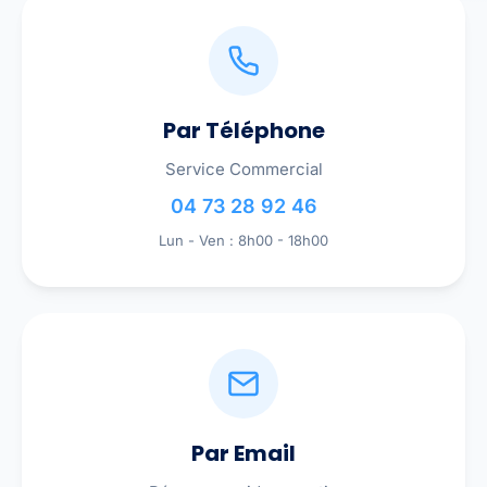
Par Téléphone
Service Commercial
04 73 28 92 46
Lun - Ven : 8h00 - 18h00
Par Email