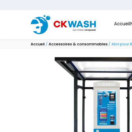
Accueil
Accueil
/
Accessoires & consommables
/ Abri pour 