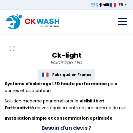
FR
▼
F
Ck-light
Eclairage LED
Fabriqué en France
Système d’éclairage LED haute performance
pour
bornes et distributeurs.
Solution moderne pour améliorer la
visibilité et
l’attractivité
de vos équipements de jour comme de nuit.
Installation simple et consommation optimisée
.
Besoin d'un devis ?