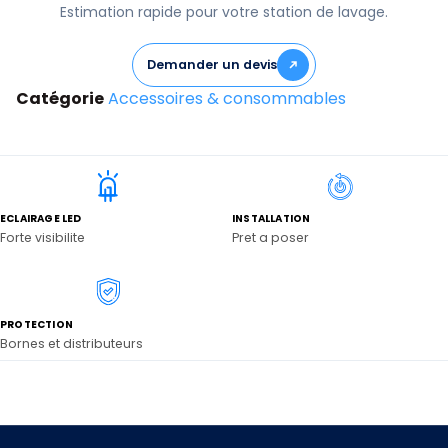
Estimation rapide pour votre station de lavage.
Demander un devis
Catégorie
Accessoires & consommables
ECLAIRAGE LED
INSTALLATION
Forte visibilite
Pret a poser
PROTECTION
Bornes et distributeurs