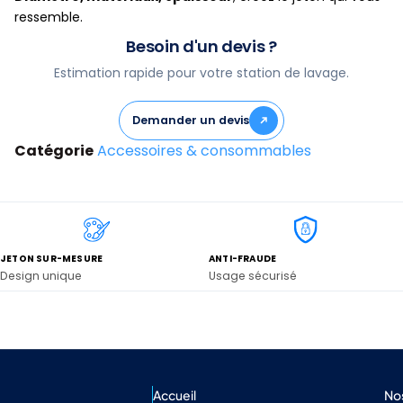
ressemble.
Besoin d'un devis ?
Estimation rapide pour votre station de lavage.
Demander un devis
Catégorie
Accessoires & consommables
JETON SUR-MESURE
ANTI-FRAUDE
Design unique
Usage sécurisé
Accueil
No