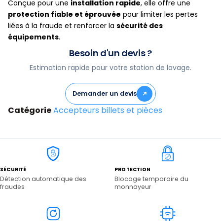
Conçue pour une
installation rapide
, elle offre une
protection fiable et éprouvée
pour limiter les pertes
liées à la fraude et renforcer la
sécurité des
équipements
.
Besoin d'un devis ?
Estimation rapide pour votre station de lavage.
Demander un devis
Catégorie
Accepteurs billets et pièces
SÉCURITÉ
PROTECTION
Détection automatique des
Blocage temporaire du
fraudes
monnayeur