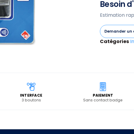
Besoin d'
Estimation rap
Demander un 
Catégories
I
INTERFACE
PAIEMENT
3 boutons
Sans contact badge