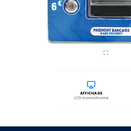
AFFICHAGE
LCD monochrome