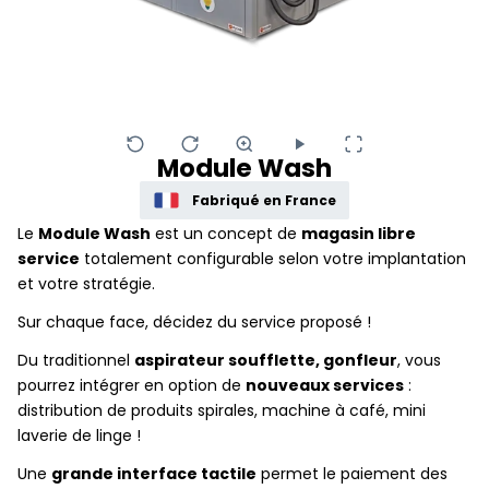
Module Wash
Fabriqué en France
Le
Module Wash
est un concept de
magasin libre
service
totalement configurable selon votre implantation
et votre stratégie.
Sur chaque face, décidez du service proposé !
Du traditionnel
aspirateur soufflette, gonfleur
, vous
pourrez intégrer en option de
nouveaux services
:
distribution de produits spirales, machine à café, mini
laverie de linge !
Une
grande interface tactile
permet le paiement des