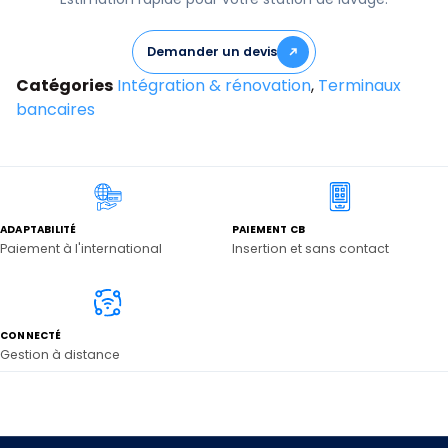
Demander un devis
Catégories
Intégration & rénovation
,
Terminaux
bancaires
ADAPTABILITÉ
PAIEMENT CB
Paiement à l'international
Insertion et sans contact
CONNECTÉ
Gestion à distance