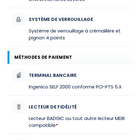
SYSTÈME DE VERROUILLAGE
Système de verrouillage à crémaillère et
pignon 4 points
MÉTHODES DE PAIEMENT
TERMINAL BANCAIRE
Ingenico SELF 2000 conforme PCI-PTS 5.X
LECTEUR DE FIDÉLITÉ
Lecteur BADGIC ou tout autre lecteur MDB
compatible
*