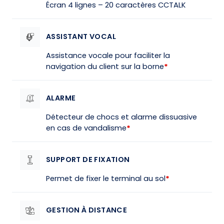
Écran 4 lignes – 20 caractères CCTALK
ASSISTANT VOCAL
Assistance vocale pour faciliter la
navigation du client sur la borne
*
ALARME
Détecteur de chocs et alarme dissuasive
en cas de vandalisme
*
SUPPORT DE FIXATION
Permet de fixer le terminal au sol
*
GESTION À DISTANCE