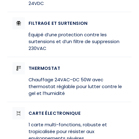
24VDC
FILTRAGE ET SURTENSION
Équipé d’une protection contre les
surtensions et d’un filtre de suppression
230VAC
THERMOSTAT
Chauffage 24VAC–DC 50W avec
thermostat réglable pour lutter contre le
gel et l’humidité
CARTE ÉLECTRONIQUE
1 carte multi-fonctions, robuste et
tropicalisée pour résister aux
environnements sévères