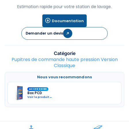
Estimation rapide pour votre station de lavage.
Documentation
Demander un devis
Catégorie
Pupitres de commande haute pression Version
Classique
Nous vous recommandons
ACCESSOIRE
Box PCD
Voir le produit
→