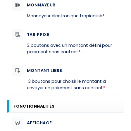
MONNAYEUR
Monnayeur électronique tropicalisé
*
TARIF FIXE
3 boutons avec un montant défini pour
paiement sans contact
*
MONTANT LIBRE
3 boutons pour choisir le montant à
envoyer en paiement sans contact
*
FONCTIONNALITÉS
AFFICHAGE