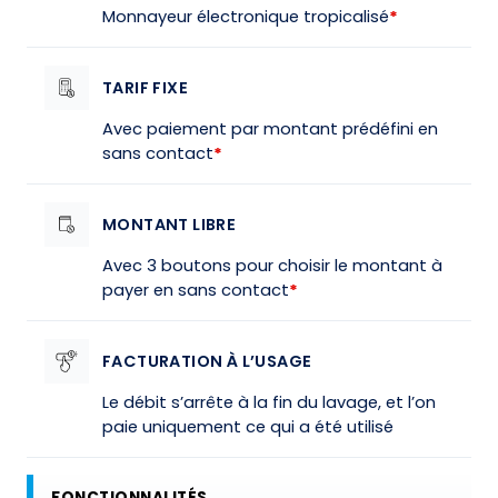
Monnayeur électronique tropicalisé
*
TARIF FIXE
Avec paiement par montant prédéfini en
sans contact
*
MONTANT LIBRE
Avec 3 boutons pour choisir le montant à
payer en sans contact
*
FACTURATION À L’USAGE
Le débit s’arrête à la fin du lavage, et l’on
paie uniquement ce qui a été utilisé
FONCTIONNALITÉS