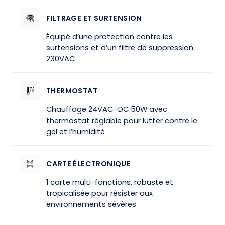
FILTRAGE ET SURTENSION
Équipé d’une protection contre les
surtensions et d’un filtre de suppression
230VAC
THERMOSTAT
Chauffage 24VAC–DC 50W avec
thermostat réglable pour lutter contre le
gel et l’humidité
CARTE ÉLECTRONIQUE
1 carte multi-fonctions, robuste et
tropicalisée pour résister aux
environnements sévères