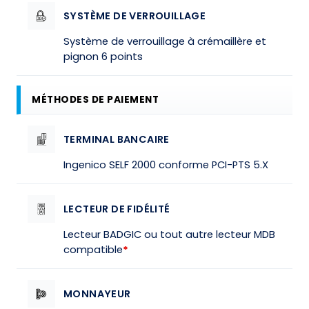
SYSTÈME DE VERROUILLAGE
Système de verrouillage à crémaillère et
pignon 6 points
MÉTHODES DE PAIEMENT
TERMINAL BANCAIRE
Ingenico SELF 2000 conforme PCI-PTS 5.X
LECTEUR DE FIDÉLITÉ
Lecteur BADGIC ou tout autre lecteur MDB
compatible
*
MONNAYEUR