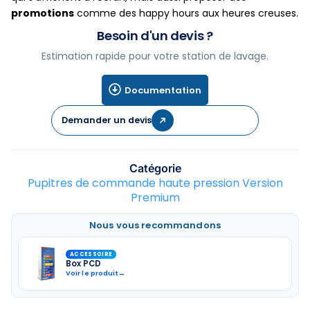
promotions
comme des happy hours aux heures creuses.
Besoin d'un devis ?
Estimation rapide pour votre station de lavage.
Documentation
Demander un devis
Catégorie
Pupitres de commande haute pression Version
Premium
Nous vous recommandons
ACCESSOIRE
Box PCD
Voir le produit
→