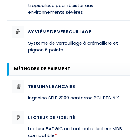
tropicalisée pour résister aux
environnements sévères
SYSTÈME DE VERROUILLAGE
Système de verrouillage à crémaillère et
pignon 6 points
MÉTHODES DE PAIEMENT
TERMINAL BANCAIRE
Ingenico SELF 2000 conforme PCI-PTS 5.X
LECTEUR DE FIDÉLITÉ
Lecteur BADGIC ou tout autre lecteur MDB
compatible
*