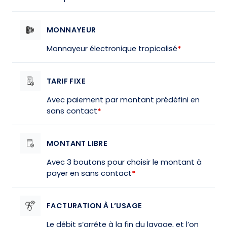
MONNAYEUR
Monnayeur électronique tropicalisé
*
TARIF FIXE
Avec paiement par montant prédéfini en
sans contact
*
MONTANT LIBRE
Avec 3 boutons pour choisir le montant à
payer en sans contact
*
FACTURATION À L’USAGE
Le débit s’arrête à la fin du lavage, et l’on