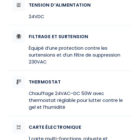
TENSION D’ALIMENTATION
24VDC
FILTRAGE ET SURTENSION
Équipé d’une protection contre les
surtensions et d’un filtre de suppression
230VAC
THERMOSTAT
Chauffage 24VAC–DC 50W avec
thermostat réglable pour lutter contre le
gel et l’humidité
CARTE ÉLECTRONIQUE
1 carte multi-fonctions, robuste et