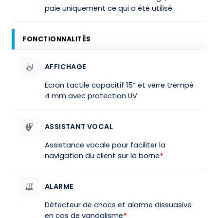
paie uniquement ce qui a été utilisé
FONCTIONNALITÉS
AFFICHAGE
Écran tactile capacitif 15” et verre trempé
4 mm avec protection UV
ASSISTANT VOCAL
Assistance vocale pour faciliter la
navigation du client sur la borne
*
ALARME
Détecteur de chocs et alarme dissuasive
en cas de vandalisme
*