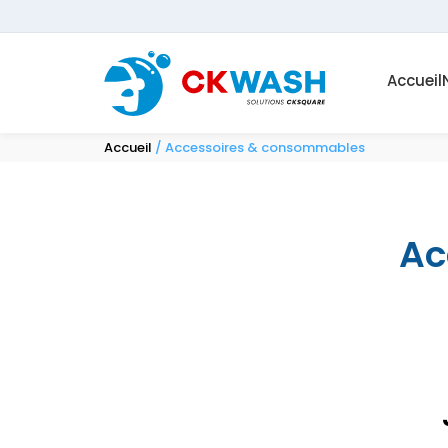
Accueil
Accueil
/ Accessoires & consommables
Ac