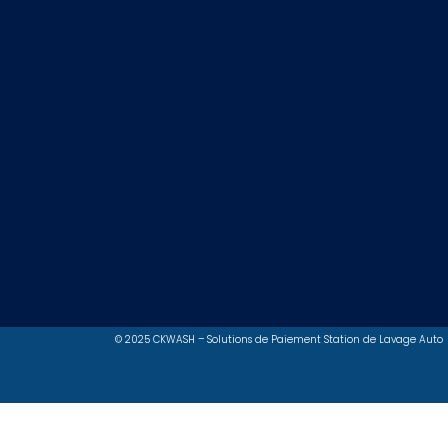
© 2025 CKWASH – Solutions de Paiement Station de Lavage Auto