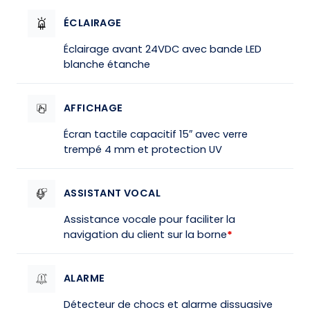
ÉCLAIRAGE
Éclairage avant 24VDC avec bande LED
blanche étanche
AFFICHAGE
Écran tactile capacitif 15″ avec verre
trempé 4 mm et protection UV
ASSISTANT VOCAL
Assistance vocale pour faciliter la
navigation du client sur la borne
*
ALARME
Détecteur de chocs et alarme dissuasive