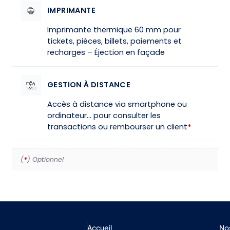
IMPRIMANTE
Imprimante thermique 60 mm pour
tickets, pièces, billets, paiements et
recharges – Éjection en façade
GESTION À DISTANCE
Accès à distance via smartphone ou
ordinateur… pour consulter les
transactions ou rembourser un client
*
(
*
) Optionnel
Accueil
No