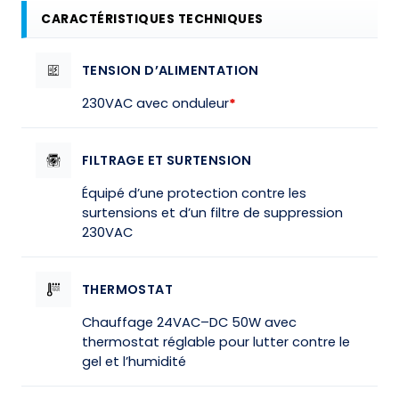
CARACTÉRISTIQUES TECHNIQUES
TENSION D’ALIMENTATION
230VAC avec onduleur
*
FILTRAGE ET SURTENSION
Équipé d’une protection contre les
surtensions et d’un filtre de suppression
230VAC
THERMOSTAT
Chauffage 24VAC–DC 50W avec
thermostat réglable pour lutter contre le
gel et l’humidité