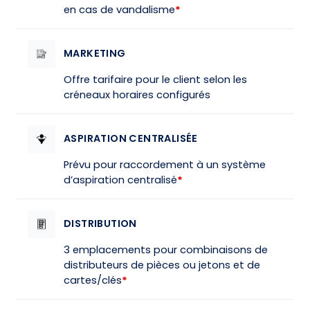
en cas de vandalisme
*
MARKETING
Offre tarifaire pour le client selon les
créneaux horaires configurés
ASPIRATION CENTRALISÉE
Prévu pour raccordement à un système
d’aspiration centralisé
*
DISTRIBUTION
3 emplacements pour combinaisons de
distributeurs de pièces ou jetons et de
cartes/clés
*