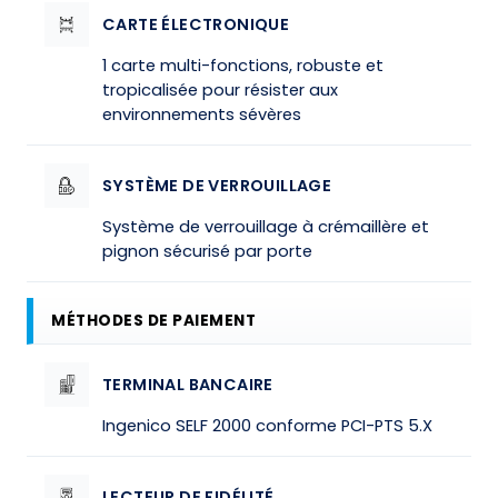
CARTE ÉLECTRONIQUE
1 carte multi-fonctions, robuste et
tropicalisée pour résister aux
environnements sévères
SYSTÈME DE VERROUILLAGE
Système de verrouillage à crémaillère et
pignon sécurisé par porte
MÉTHODES DE PAIEMENT
TERMINAL BANCAIRE
Ingenico SELF 2000 conforme PCI-PTS 5.X
LECTEUR DE FIDÉLITÉ